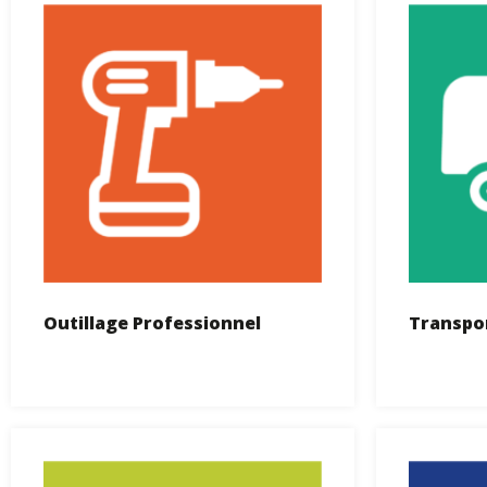
Outillage Professionnel
Transpo