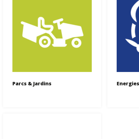
Parcs & Jardins
Energie