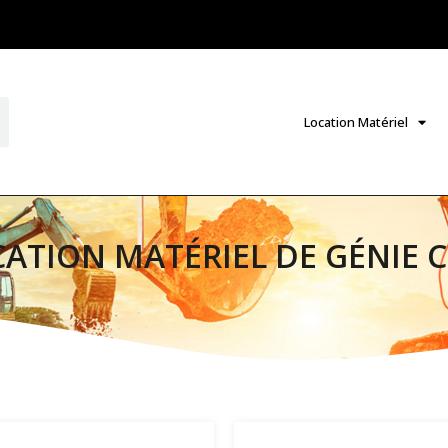
Location Matériel
CATION MATÉRIEL DE GÉNIE CI