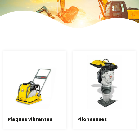
Plaques vibrantes
Pilonneuses