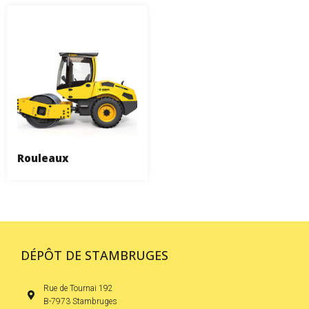
Rouleaux
DÉPÔT DE STAMBRUGES
Rue de Tournai 192
B-7973 Stambruges