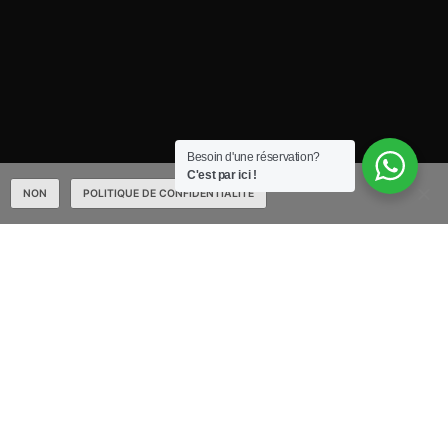
Besoin d'une réservation?
C'est par ici !
NON
POLITIQUE DE CONFIDENTIALITÉ