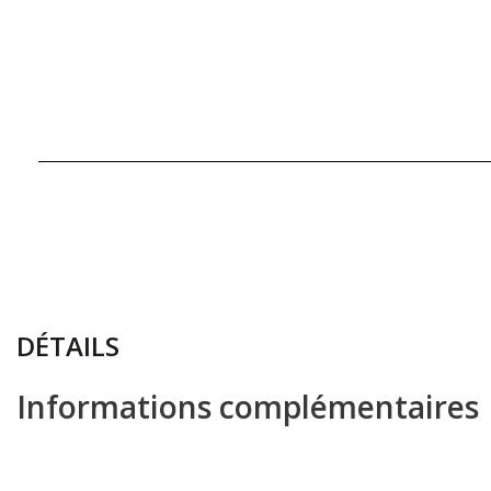
DÉTAILS
Informations complémentaires