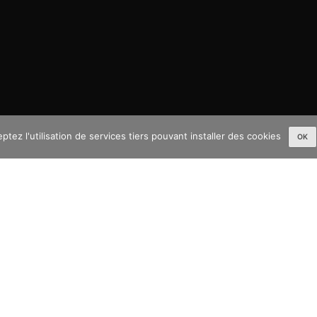
tez l'utilisation de services tiers pouvant installer des cookies
OK