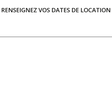
RENSEIGNEZ VOS DATES DE LOCATION