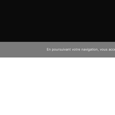
En poursuivant votre navigation, vous accep