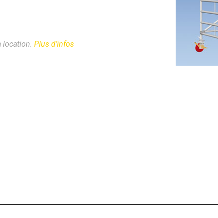
 location.
Plus d’infos