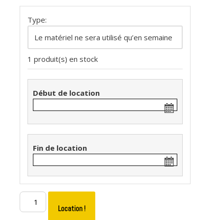
Type:
1 produit(s) en stock
Début de location
Fin de location
Location !