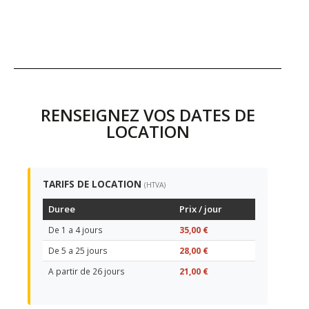
RENSEIGNEZ VOS DATES DE
LOCATION
TARIFS DE LOCATION
(HTVA)
Duree
Prix / jour
De 1 a 4 jours
35,00 €
De 5 a 25 jours
28,00 €
A partir de 26 jours
21,00 €