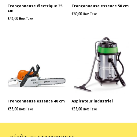
Tronçonneuse électrique 35
Tronçonneuse essence 50 cm
cm
€
60,00
Hors Taxe
€
45,00
Hors Taxe
Tronçonneuse essence 40 cm
Aspirateur industriel
€
55,00
€
35,00
Hors Taxe
Hors Taxe