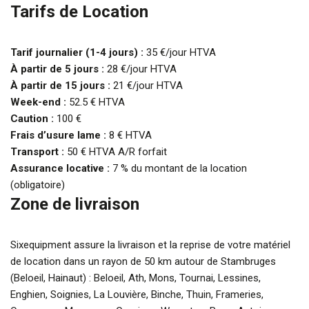
Tarifs de Location
Tarif journalier (1-4 jours) :
35 €/jour HTVA
À partir de 5 jours :
28 €/jour HTVA
À partir de 15 jours :
21 €/jour HTVA
Week-end :
52.5 € HTVA
Caution :
100 €
Frais d’usure lame :
8 € HTVA
Transport :
50 € HTVA A/R forfait
Assurance locative :
7 % du montant de la location
(obligatoire)
Zone de livraison
Sixequipment assure la livraison et la reprise de votre matériel
de location dans un rayon de 50 km autour de Stambruges
(Beloeil, Hainaut) : Beloeil, Ath, Mons, Tournai, Lessines,
Enghien, Soignies, La Louvière, Binche, Thuin, Frameries,