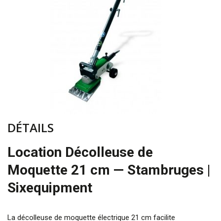
DÉTAILS
Location Décolleuse de
Moquette 21 cm — Stambruges |
Sixequipment
La décolleuse de moquette électrique 21 cm facilite