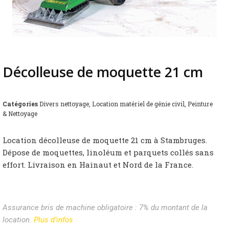
Décolleuse de moquette 21 cm
Catégories
Divers nettoyage
,
Location matériel de génie civil
,
Peinture
& Nettoyage
Location décolleuse de moquette 21 cm à Stambruges.
Dépose de moquettes, linoléum et parquets collés sans
effort. Livraison en Hainaut et Nord de la France.
Assurance bris de machine obligatoire : 7% du montant de la
location.
Plus d’infos