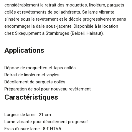
considérablement le retrait des moquettes, linoléum, parquets
collés et revêtements de sol adhérents. Sa lame vibrante
s’insère sous le revêtement et le décole progressivement sans
endommager la dalle sous-jacente. Disponible à la location
chez Sixequipment à Stambruges (Beloeil, Hainaut).
Applications
Dépose de moquettes et tapis collés
Retrait de linoléum et vinyles
Décollement de parquets collés
Préparation de sol pour nouveau revêtement
Caractéristiques
Largeur de lame : 21 cm
Lame vibrante pour décollement progressif
Frais d’usure lame : 8 € HTVA